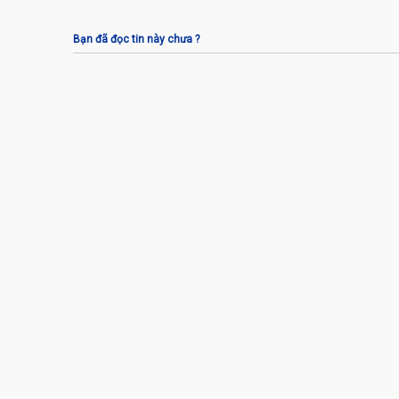
Bạn đã đọc tin này chưa ?