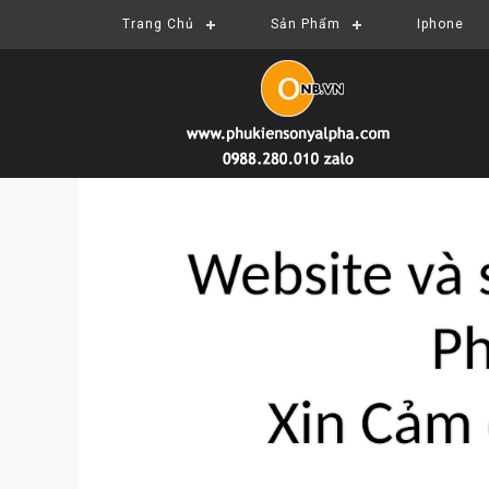
Trang Chủ
Sản Phẩm
Iphone