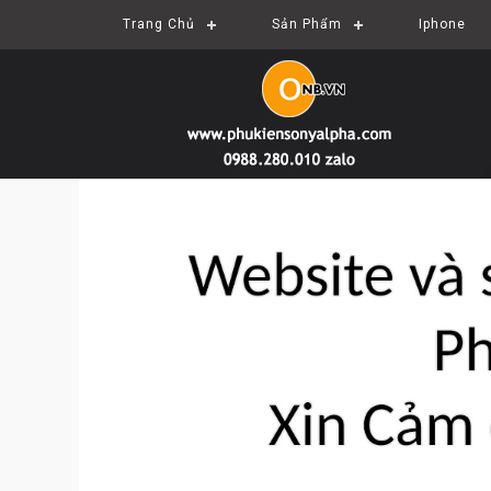
Trang Chủ
Sản Phẩm
Iphone