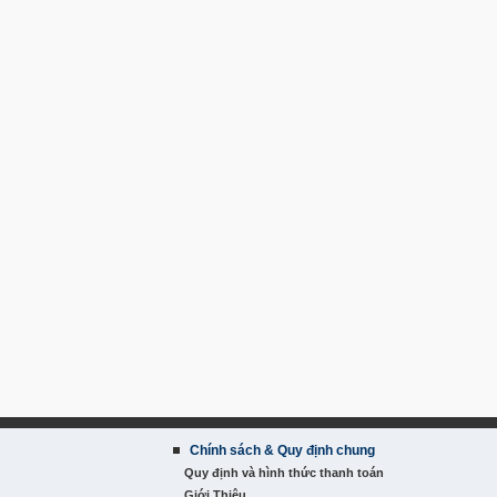
Chính sách & Quy định chung
Quy định và hình thức thanh toán
Giới Thiệu