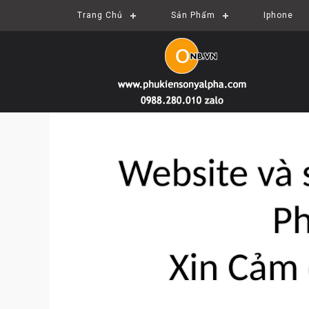
Trang Chủ
Sản Phẩm
Iphone