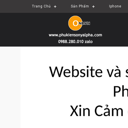
Trang Chủ
Sản Phẩm
Iphone