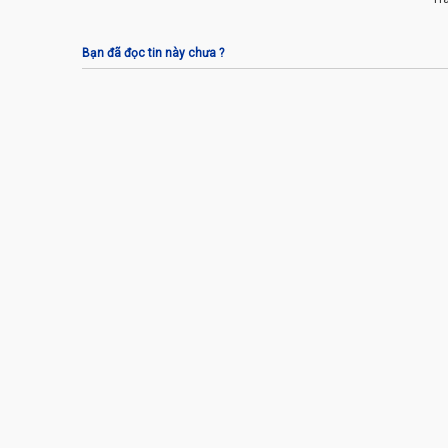
Bạn đã đọc tin này chưa ?