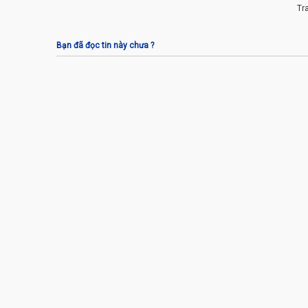
Tr
Bạn đã đọc tin này chưa ?