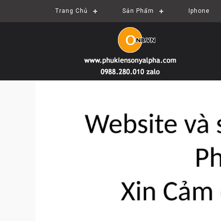
Trang Chủ
Sản Phẩm
Iphone