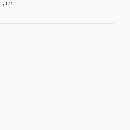
ang 1 / 1