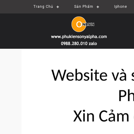
Trang Chủ
Sản Phẩm
Iphone