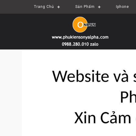
Trang Chủ
Sản Phẩm
Iphone