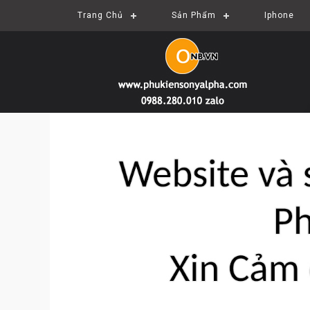
Trang Chủ
Sản Phẩm
Iphone