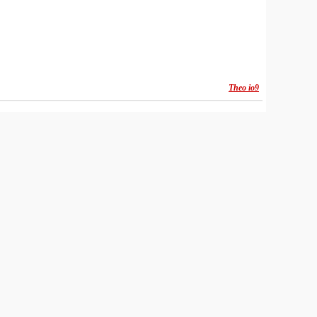
Theo io9