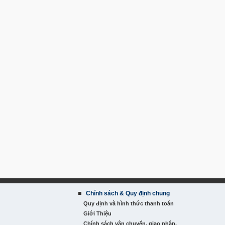
Chính sách & Quy định chung
Quy định và hình thức thanh toán
Giới Thiệu
Chính sách vận chuyển, giao nhận,