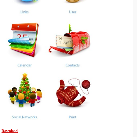
Download