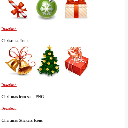
Download
Christmas Icons
Download
Chritmas icon set - PNG
Download
Chritmas Stickers Icons