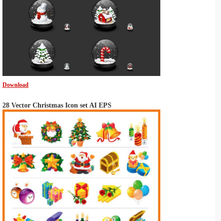
Download
28 Vector Christmas Icon set AI EPS