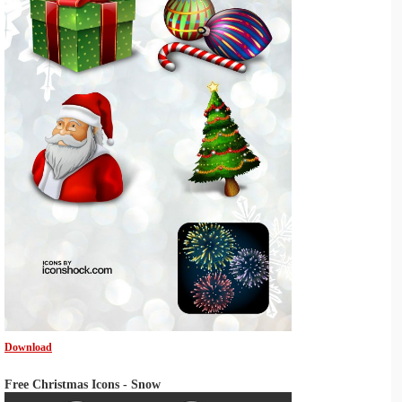
Download
Free Christmas Icons - Snow