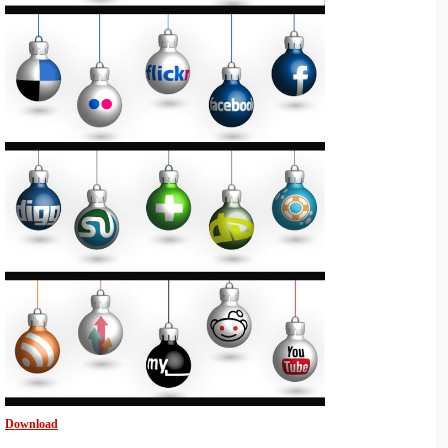
Download