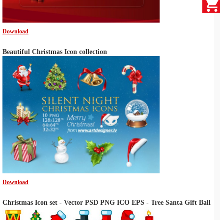
Download
Beautiful Christmas Icon collection
Download
Christmas Icon set - Vector PSD PNG ICO EPS - Tree Santa Gift Ball