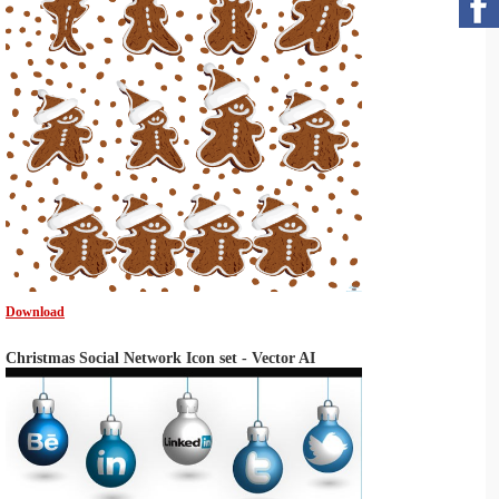
Download
Christmas Social Network Icon set - Vector AI