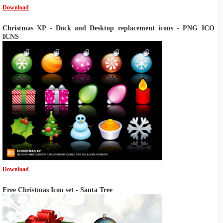
Download
Christmas XP - Dock and Desktop replacement icons - PNG ICO
ICNS
Download
Free Christmas Icon set - Santa Tree