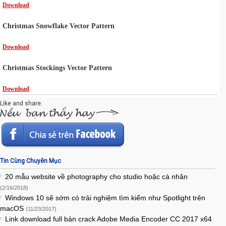
Download
Christmas Snowflake Vector Pattern
Download
Christmas Stockings Vector Pattern
Download
Like and share:
Tin Cùng Chuyên Mục
20 mẫu website về photography cho studio hoặc cá nhân
(2/16/2018)
Windows 10 sẽ sớm có trải nghiệm tìm kiếm như Spotlight trên
macOS
(11/23/2017)
Link download full bản crack Adobe Media Encoder CC 2017 x64