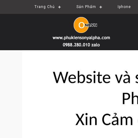
Trang Chủ
Sản Phẩm
Iphone