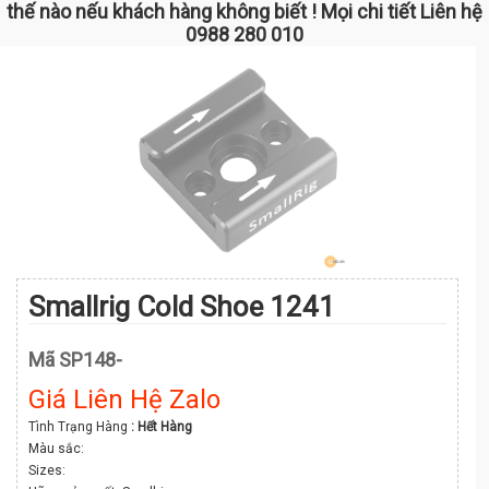
thế nào nếu khách hàng không biết ! Mọi chi tiết Liên hệ
0988 280 010
Smallrig Cold Shoe 1241
Mã SP148-
Giá Liên Hệ Zalo
Tình Trạng Hàng
: Hết Hàng
Màu sắc:
Sizes: