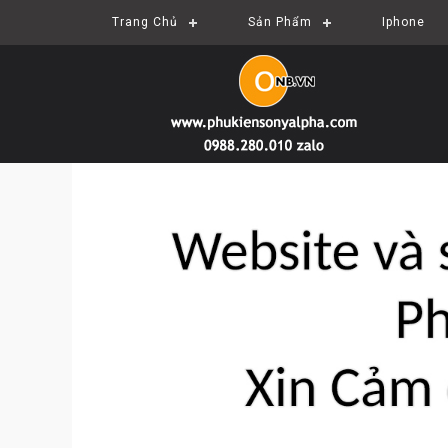
Trang Chủ
Sản Phẩm
Iphone