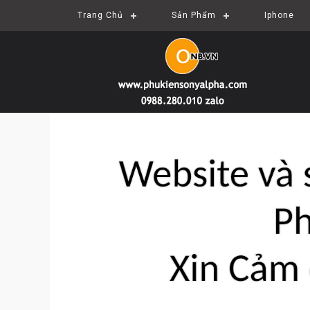
Trang Chủ
Sản Phẩm
Iphone