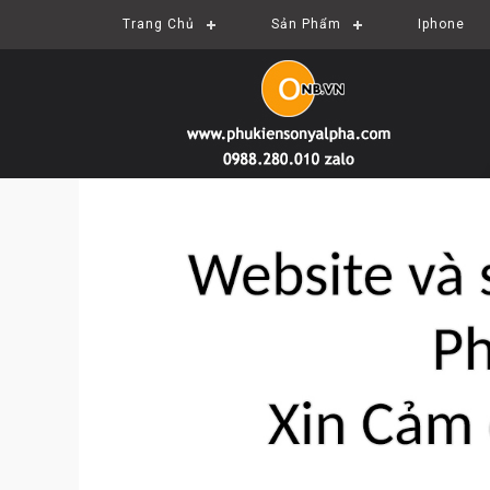
Trang Chủ
Sản Phẩm
Iphone