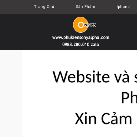
Trang Chủ
Sản Phẩm
Iphone