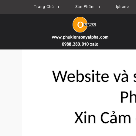
Trang Chủ
Sản Phẩm
Iphone