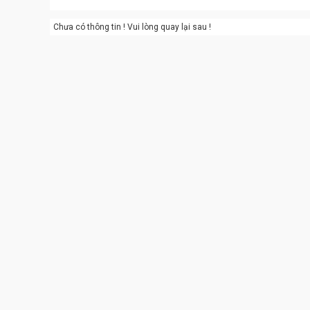
Chưa có thông tin ! Vui lòng quay lại sau !