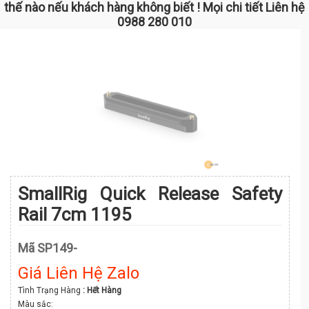
thế nào nếu khách hàng không biết ! Mọi chi tiết Liên hệ
0988 280 010
SmallRig Quick Release Safety
Rail 7cm 1195
Mã SP149-
Giá Liên Hệ Zalo
Tình Trạng Hàng
: Hết Hàng
Màu sắc: