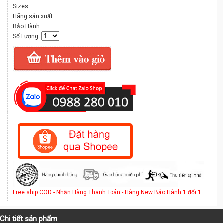
Sizes:
Hãng sản xuất:
Bảo Hành:
Số Lượng:
Free ship COD - Nhận Hàng Thanh Toán - Hàng New Bảo Hành 1 đổi 1
Chi tiết sản phẩm