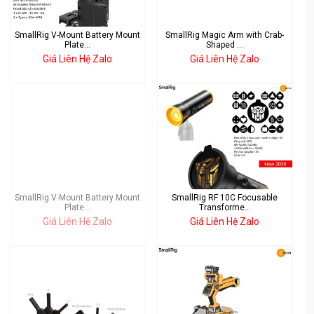
SmallRig V-Mount Battery Mount
SmallRig Magic Arm with Crab-
Plate...
Shaped ...
Giá Liên Hệ Zalo
Giá Liên Hệ Zalo
SmallRig V-Mount Battery Mount
SmallRig RF 10C Focusable
Plate...
Transforme...
Giá Liên Hệ Zalo
Giá Liên Hệ Zalo