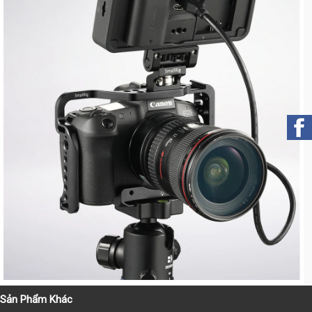
Sản Phẩm Khác